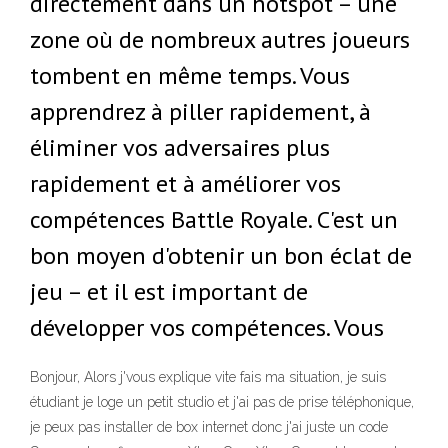
directement dans un hotspot – une
zone où de nombreux autres joueurs
tombent en même temps. Vous
apprendrez à piller rapidement, à
éliminer vos adversaires plus
rapidement et à améliorer vos
compétences Battle Royale. C'est un
bon moyen d'obtenir un bon éclat de
jeu – et il est important de
développer vos compétences. Vous
Bonjour, Alors j'vous explique vite fais ma situation, je suis
étudiant je loge un petit studio et j'ai pas de prise téléphonique,
je peux pas installer de box internet donc j'ai juste un code