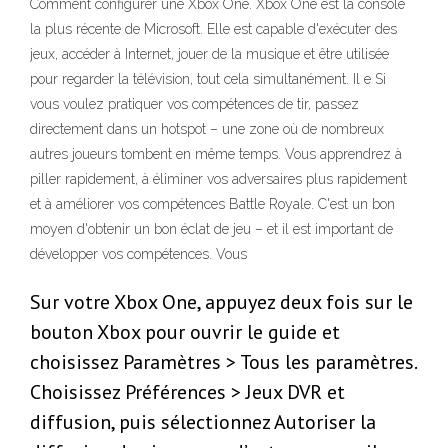
Comment configurer une Xbox One. Xbox One est la console
la plus récente de Microsoft. Elle est capable d'exécuter des
jeux, accéder à Internet, jouer de la musique et être utilisée
pour regarder la télévision, tout cela simultanément. Il e Si
vous voulez pratiquer vos compétences de tir, passez
directement dans un hotspot – une zone où de nombreux
autres joueurs tombent en même temps. Vous apprendrez à
piller rapidement, à éliminer vos adversaires plus rapidement
et à améliorer vos compétences Battle Royale. C'est un bon
moyen d'obtenir un bon éclat de jeu – et il est important de
développer vos compétences. Vous
Sur votre Xbox One, appuyez deux fois sur le
bouton Xbox pour ouvrir le guide et
choisissez Paramètres > Tous les paramètres.
Choisissez Préférences > Jeux DVR et
diffusion, puis sélectionnez Autoriser la