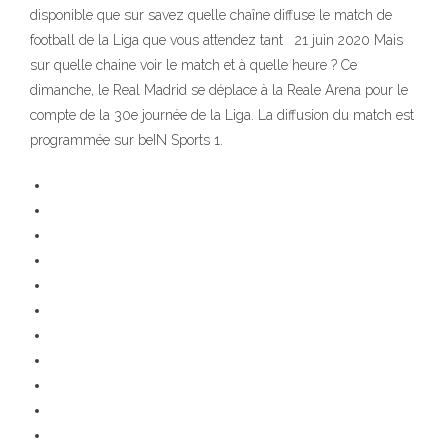
disponible que sur savez quelle chaîne diffuse le match de
football de la Liga que vous attendez tant 21 juin 2020 Mais
sur quelle chaine voir le match et à quelle heure ? Ce
dimanche, le Real Madrid se déplace à la Reale Arena pour le
compte de la 30e journée de la Liga. La diffusion du match est
programmée sur beIN Sports 1.