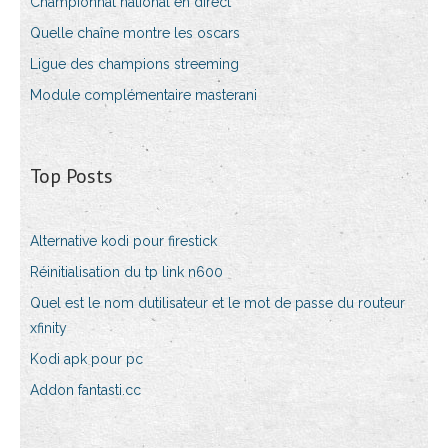
Championnat national en direct
Quelle chaîne montre les oscars
Ligue des champions streeming
Module complémentaire masterani
Top Posts
Alternative kodi pour firestick
Réinitialisation du tp link n600
Quel est le nom dutilisateur et le mot de passe du routeur
xfinity
Kodi apk pour pc
Addon fantasti.cc