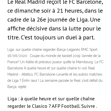
Le Real Madrid reçoit le FC Barcelone,
ce dimanche soir à 21 heures, dans le
cadre de la 26e journée de Liga. Une
affiche décisive dans la lutte pour le
titre. C’est toujours un duel à part.
Liga: sur quelle chaîne regarder Barça-Leganés RMC Sport.
16/06/2020 . Coupe du monde de basket 2019: l’année de la
France? Un fidèle et précieux joueur quitte le Mambourg. Le FC
Barcelone À quelle heure et sur quelle chaîne tv voir Real
Madrid - Atlético, FC Barcelone-Levante et les autres matches
de Liga ? Enfin seul ! La semaine passée le Real s'est défait du
Barça, rejeté
Liga : à quelle heure et sur quelle chaîne
regarder le Clasico ? AFP Football. Suivre .