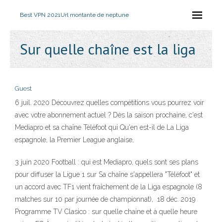
Best VPN 2021
Url montante de neptune
Sur quelle chaîne est la liga
Guest
6 juil. 2020 Découvrez quelles compétitions vous pourrez voir
avec votre abonnement actuel ? Dès la saison prochaine, c'est
Mediapro et sa chaîne Téléfoot qui Qu'en est-il de La Liga
espagnole, la Premier League anglaise,
3 juin 2020 Football : qui est Mediapro, quels sont ses plans
pour diffuser la Ligue 1 sur Sa chaîne s'appellera "Téléfoot" et
un accord avec TF1 vient fraîchement de la Liga espagnole (8
matches sur 10 par journée de championnat), 18 déc. 2019
Programme TV Clasico : sur quelle chaine et à quelle heure